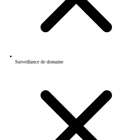
Surveillance de domaine