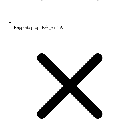
Rapports propulsés par l'IA