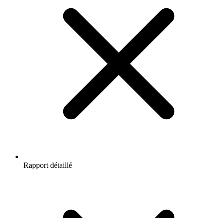
Rapport détaillé