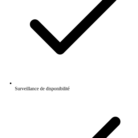
Surveillance de disponibilité