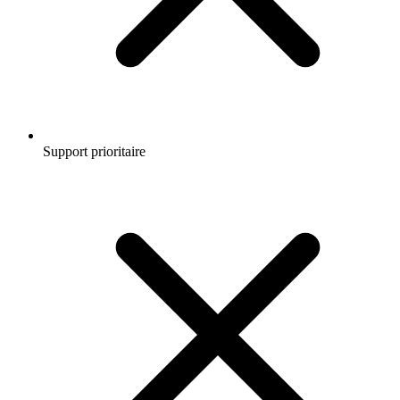
Support prioritaire