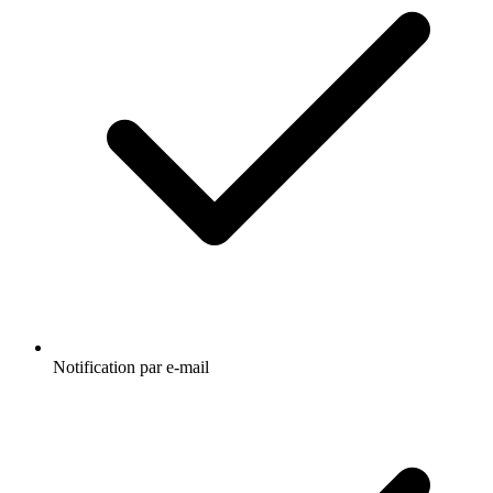
Notification par e-mail