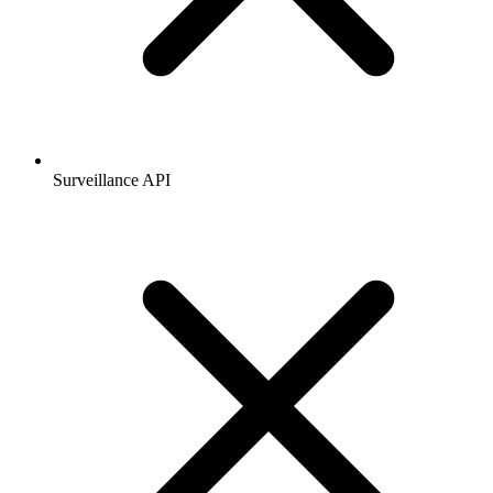
Surveillance API