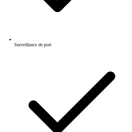
Surveillance de port