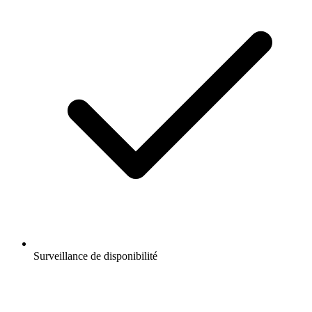
Surveillance de disponibilité