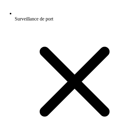
Surveillance de port