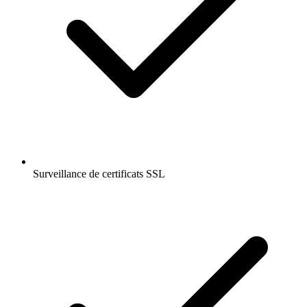
Surveillance de certificats SSL