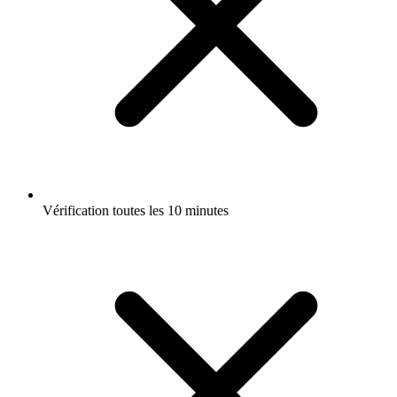
Vérification toutes les 10 minutes