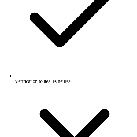
Vérification toutes les heures