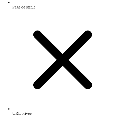
Page de statut
URL privée