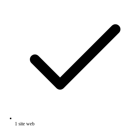
1 site web