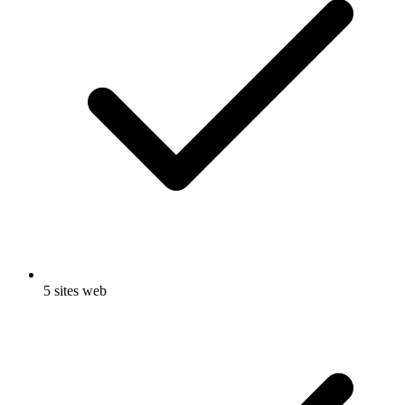
5 sites web