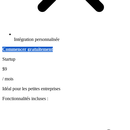
Intégration personnalisée
Commencer gratuitement
Startup
$9
/ mois
Idéal pour les petites entreprises
Fonctionnalités incluses :