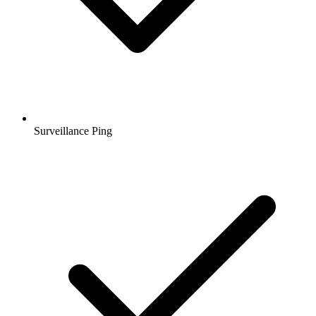
Surveillance Ping