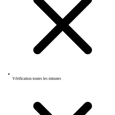
Vérification toutes les minutes