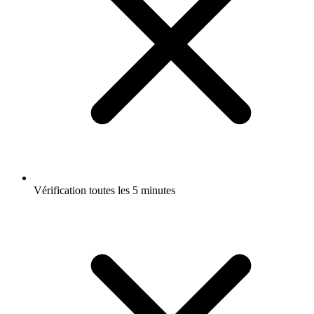
Vérification toutes les 5 minutes