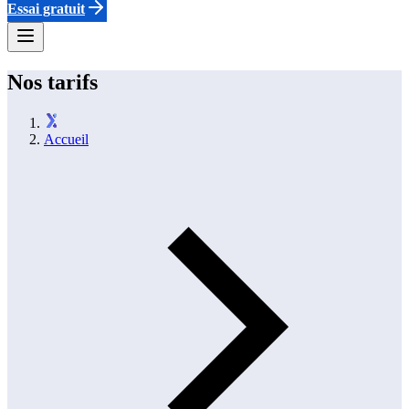
Essai gratuit
Nos tarifs
Accueil