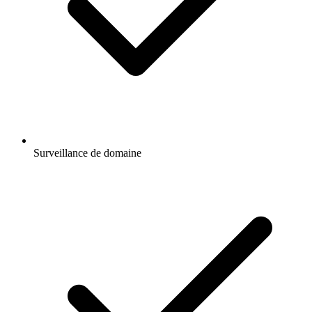
Surveillance de domaine