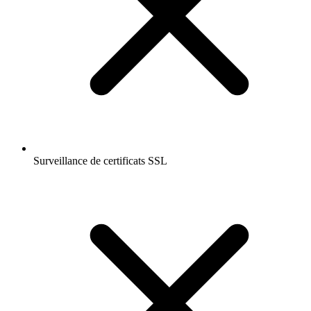
Surveillance de certificats SSL