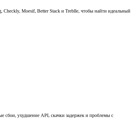
heckly, Moesif, Better Stack и Treblle, чтобы найти идеальный
ые сбои, ухудшение API, скачки задержек и проблемы с