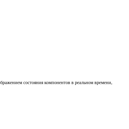
бражением состояния компонентов в реальном времени,