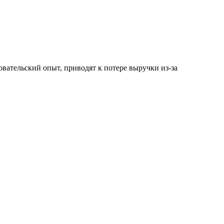
вательский опыт, приводят к потере выручки из-за