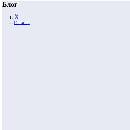
Блог
Главная