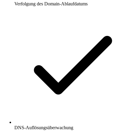
Verfolgung des Domain-Ablaufdatums
DNS-Auflösungsüberwachung