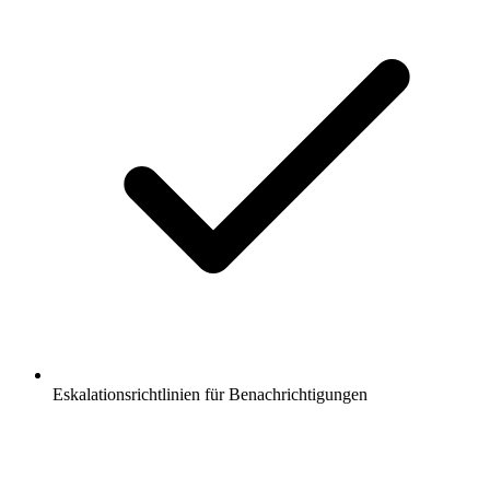
Eskalationsrichtlinien für Benachrichtigungen