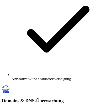
Antwortzeit- und Statuscodeverfolgung
Domain- & DNS-Überwachung