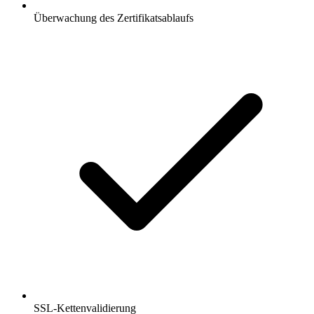
Überwachung des Zertifikatsablaufs
SSL-Kettenvalidierung