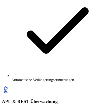
Automatische Verlängerungserinnerungen
API- & REST-Überwachung