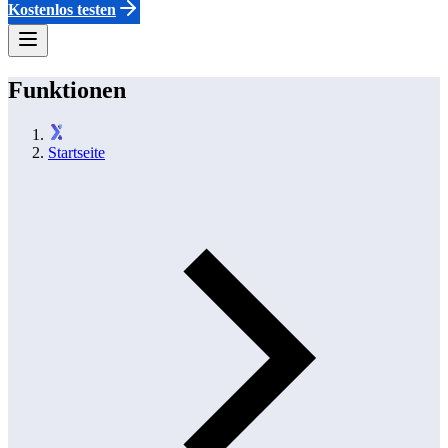
Kostenlos testen
Funktionen
Startseite