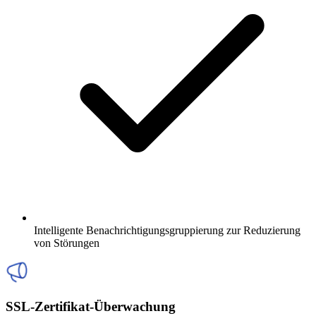
Intelligente Benachrichtigungsgruppierung zur Reduzierung
von Störungen
SSL-Zertifikat-Überwachung