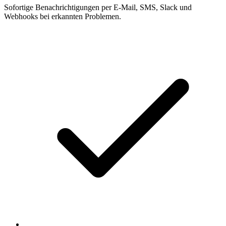
Sofortige Benachrichtigungen per E-Mail, SMS, Slack und
Webhooks bei erkannten Problemen.