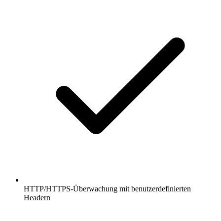
HTTP/HTTPS-Überwachung mit benutzerdefinierten
Headern