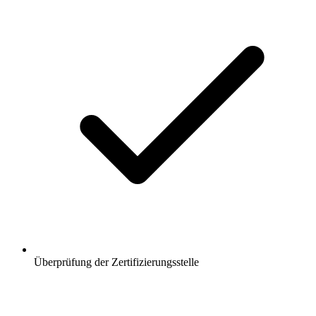
Überprüfung der Zertifizierungsstelle