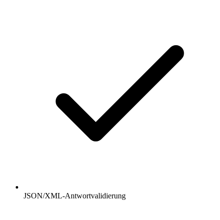
JSON/XML-Antwortvalidierung