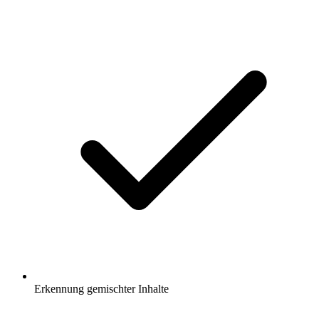
Erkennung gemischter Inhalte