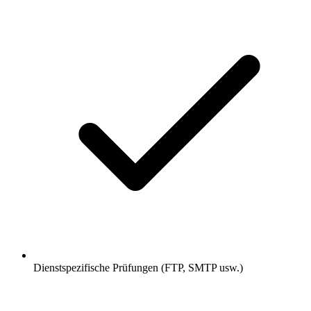
Dienstspezifische Prüfungen (FTP, SMTP usw.)