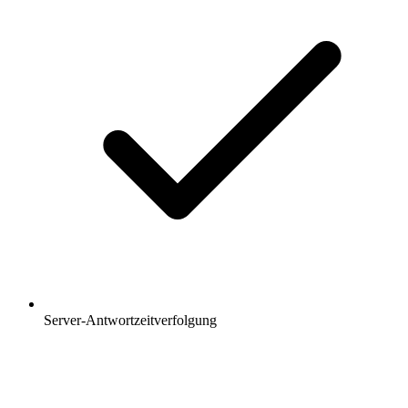
Server-Antwortzeitverfolgung