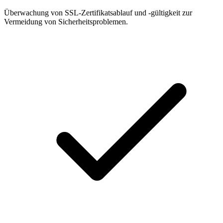
Überwachung von SSL-Zertifikatsablauf und -gültigkeit zur
Vermeidung von Sicherheitsproblemen.