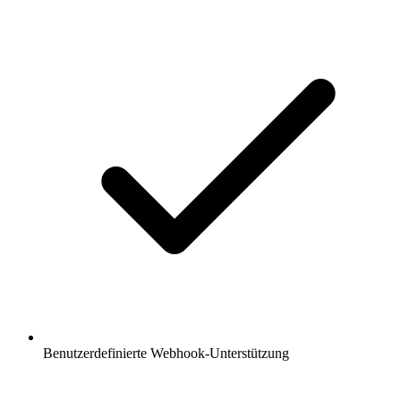
Benutzerdefinierte Webhook-Unterstützung