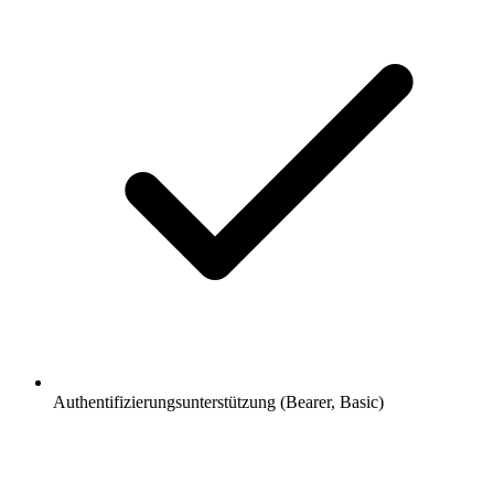
Authentifizierungsunterstützung (Bearer, Basic)