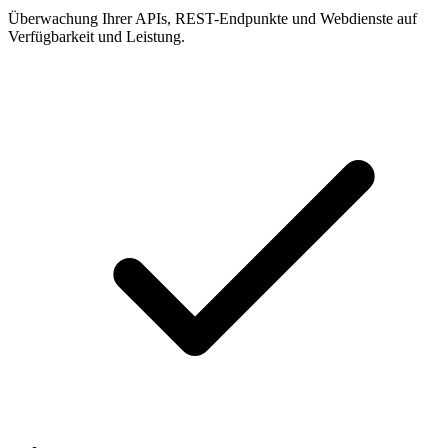
Überwachung Ihrer APIs, REST-Endpunkte und Webdienste auf
Verfügbarkeit und Leistung.