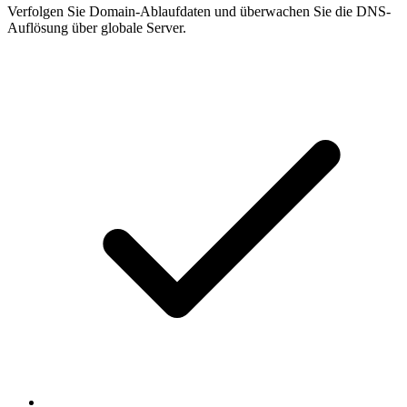
Verfolgen Sie Domain-Ablaufdaten und überwachen Sie die DNS-
Auflösung über globale Server.