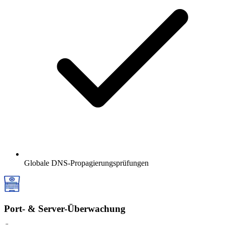
Globale DNS-Propagierungsprüfungen
Port- & Server-Überwachung