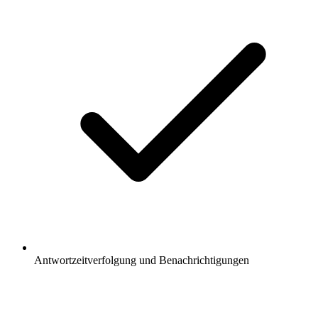
Antwortzeitverfolgung und Benachrichtigungen