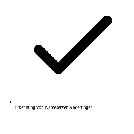
Erkennung von Nameserver-Änderungen