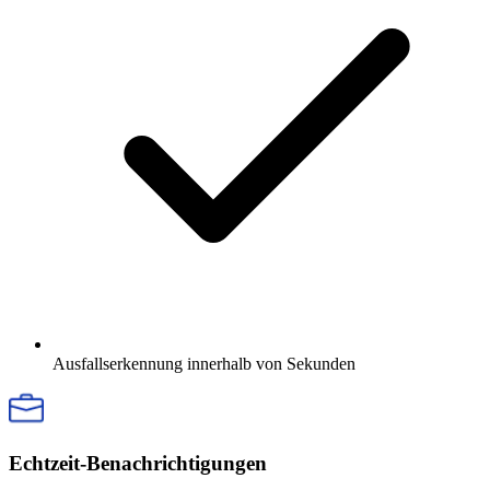
Ausfallserkennung innerhalb von Sekunden
Echtzeit-Benachrichtigungen