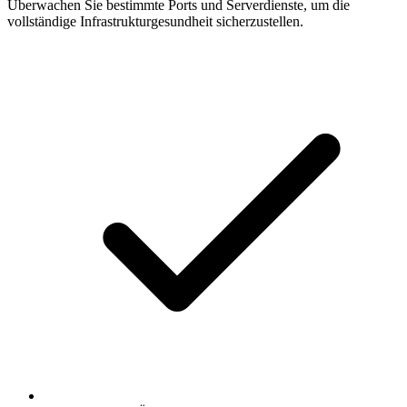
Überwachen Sie bestimmte Ports und Serverdienste, um die
vollständige Infrastrukturgesundheit sicherzustellen.