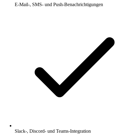
E-Mail-, SMS- und Push-Benachrichtigungen
Slack-, Discord- und Teams-Integration