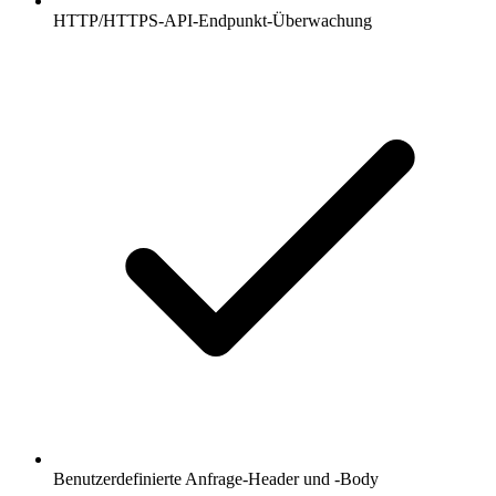
HTTP/HTTPS-API-Endpunkt-Überwachung
Benutzerdefinierte Anfrage-Header und -Body