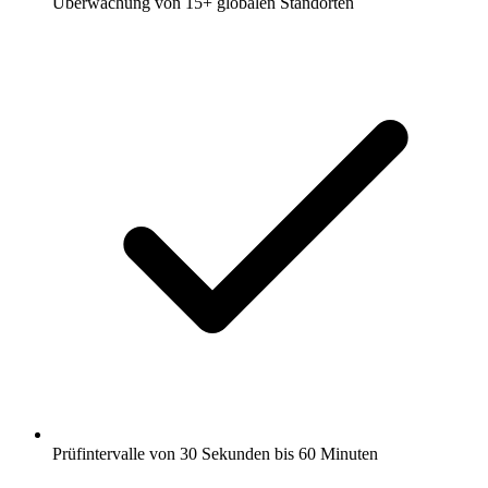
Überwachung von 15+ globalen Standorten
Prüfintervalle von 30 Sekunden bis 60 Minuten