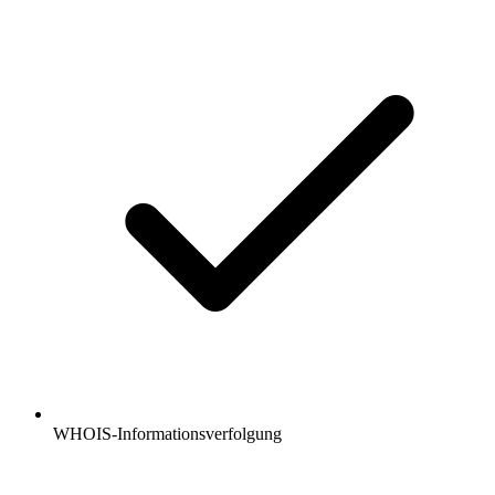
WHOIS-Informationsverfolgung